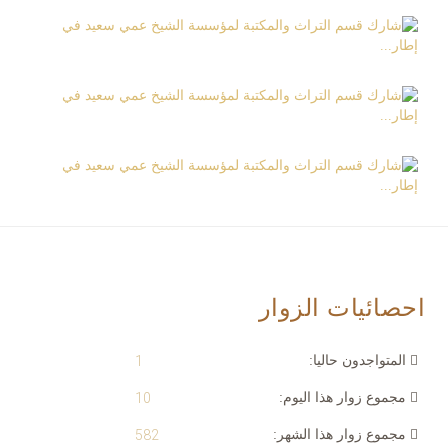
احصائيات الزوار
المتواجدون حاليا:
1
مجموع زوار هذا اليوم:
10
مجموع زوار هذا الشهر:
582