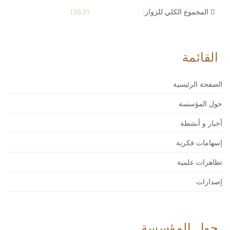
المجموع الكلي للزوار:
19639
القائمة
الصفحة الرئيسية
حول المؤسسة
أخبار و أنشطة
إسهامات فكرية
تظاهرات علمية
إصدارات
حول المؤسسة